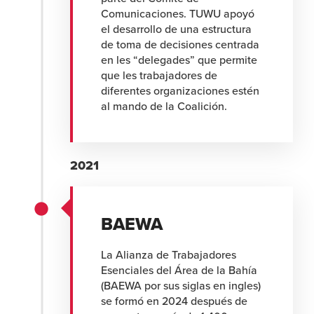
Comunicaciones. TUWU apoyó
el desarrollo de una estructura
de toma de decisiones centrada
en les “delegades” que permite
que les trabajadores de
diferentes organizaciones estén
al mando de la Coalición.
2021
BAEWA
La Alianza de Trabajadores
Esenciales del Área de la Bahía
(BAEWA por sus siglas en ingles)
se formó en 2024 después de