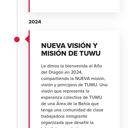
2024
NUEVA VISIÓN Y
MISIÓN DE TUWU
Le dimos la bienvenida al Año
del Dragón en 2024,
compartiendo la NUEVA misión,
visión y principios de TUWU. Una
visión que representa la
esperanza colectiva de TUWU
de una Área de la Bahía que
tenga una comunidad de clase
trabajadora inmigrante
organizada que desafíe la