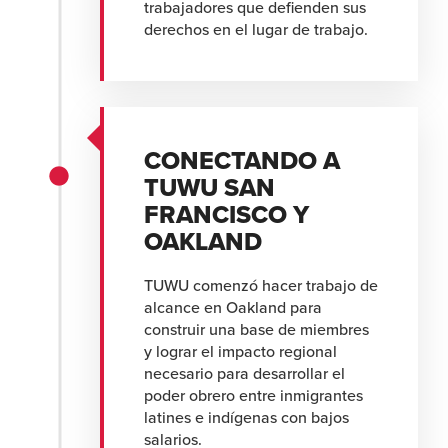
trabajadores que defienden sus
derechos en el lugar de trabajo.
CONECTANDO A
TUWU SAN
FRANCISCO Y
OAKLAND
TUWU comenzó hacer trabajo de
alcance en Oakland para
construir una base de miembres
y lograr el impacto regional
necesario para desarrollar el
poder obrero entre inmigrantes
latines e indígenas con bajos
salarios.