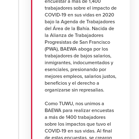
encuestar a más de 1,400
trabajadores sobre el impacto de
COVID-19 en sus vidas en 2020
bajo la Agenda de Trabajadores
del Área de la Bahía. Nacida de
la Alianza de Trabajadores
Progresistas de San Francisco
(PWA), BAEWA aboga por los
trabajadores de bajos salarios,
inmigrantes, indocumentados y
esenciales, presionando por
mejores empleos, salarios justos,
beneficios y el derecho a
organizarse sin represalias.
Como TUWU, nos unimos a
BAEWA para realizar encuestas
a más de 1400 trabajadores
sobre los impactos que tuvo el
COVID-19 en sus vidas. Al final
de estas encuestas, se crearon