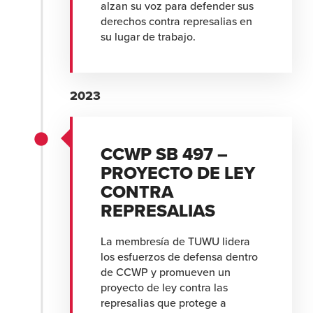
alzan su voz para defender sus
derechos contra represalias en
su lugar de trabajo.
2023
CCWP SB 497 –
PROYECTO DE LEY
CONTRA
REPRESALIAS
La membresía de TUWU lidera
los esfuerzos de defensa dentro
de CCWP y promueven un
proyecto de ley contra las
represalias que protege a