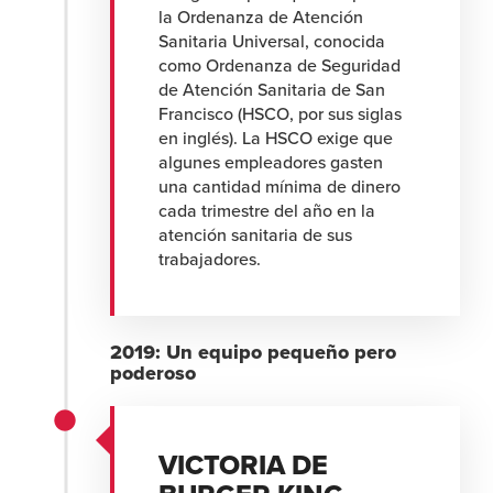
la Ordenanza de Atención
Sanitaria Universal, conocida
como Ordenanza de Seguridad
de Atención Sanitaria de San
Francisco (HSCO, por sus siglas
en inglés). La HSCO exige que
algunes empleadores gasten
una cantidad mínima de dinero
cada trimestre del año en la
atención sanitaria de sus
trabajadores.
2019: Un equipo pequeño pero
poderoso
VICTORIA DE