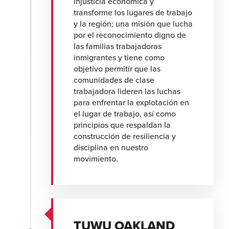
injusticia económica y
transforme los lugares de trabajo
y la región; una misión que lucha
por el reconocimiento digno de
las familias trabajadoras
inmigrantes y tiene como
objetivo permitir que las
comunidades de clase
trabajadora lideren las luchas
para enfrentar la explotación en
el lugar de trabajo, así como
principios que respaldan la
construcción de resiliencia y
disciplina en nuestro
movimiento.
TUWU OAKLAND