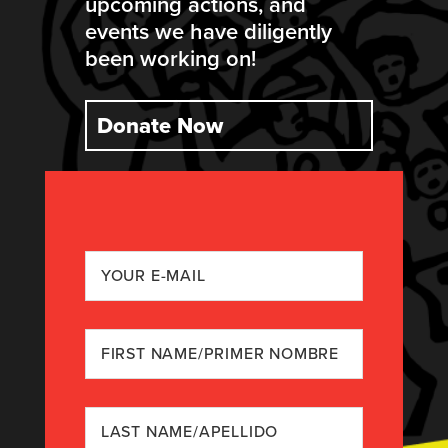
upcoming actions, and
events we have diligently
been working on!
Donate Now