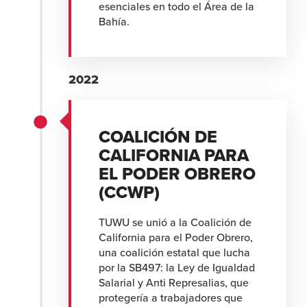
esenciales en todo el Área de la
Bahía.
2022
COALICIÓN DE
CALIFORNIA PARA
EL PODER OBRERO
(CCWP)
TUWU se unió a la Coalición de
California para el Poder Obrero,
una coalición estatal que lucha
por la SB497: la Ley de Igualdad
Salarial y Anti Represalias, que
protegería a trabajadores que