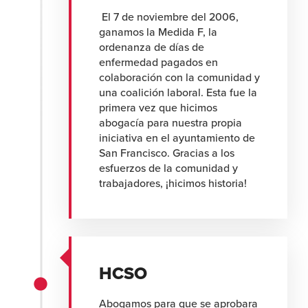
El 7 de noviembre del 2006,
ganamos la Medida F, la
ordenanza de días de
enfermedad pagados en
colaboración con la comunidad y
una coalición laboral. Esta fue la
primera vez que hicimos
abogacía para nuestra propia
iniciativa en el ayuntamiento de
San Francisco. Gracias a los
esfuerzos de la comunidad y
trabajadores, ¡hicimos historia!
HCSO
Abogamos para que se aprobara