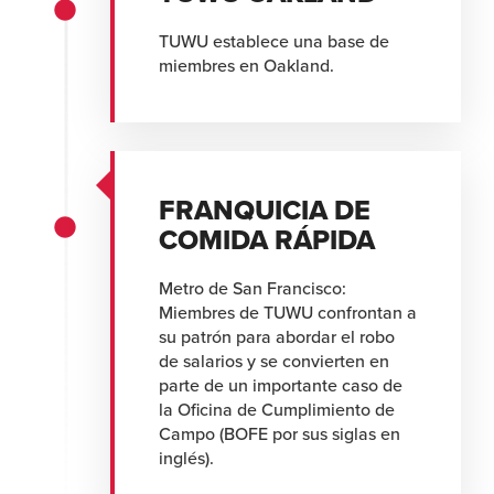
TUWU establece una base de
miembres en Oakland.
FRANQUICIA DE
COMIDA RÁPIDA
Metro de San Francisco:
Miembres de TUWU confrontan a
su patrón para abordar el robo
de salarios y se convierten en
parte de un importante caso de
la Oficina de Cumplimiento de
Campo (BOFE por sus siglas en
inglés).