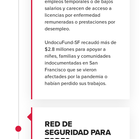
empleos temporales o de bajos
salarios y carecen de acceso a
licencias por enfermedad
remuneradas o prestaciones por
desempleo.
UndocuFund-SF recaudó más de
$2.8 millones para apoyar a
niñes, familias y comunidades
indocumentadas en San
Francisco que se vieron
afectades por la pandemia o
habían perdido sus trabajos.
RED DE
SEGURIDAD PARA