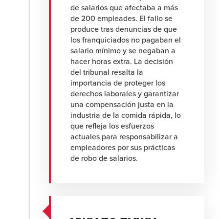
de salarios que afectaba a más
de 200 empleades. El fallo se
produce tras denuncias de que
los franquiciados no pagaban el
salario mínimo y se negaban a
hacer horas extra. La decisión
del tribunal resalta la
importancia de proteger los
derechos laborales y garantizar
una compensación justa en la
industria de la comida rápida, lo
que refleja los esfuerzos
actuales para responsabilizar a
empleadores por sus prácticas
de robo de salarios.