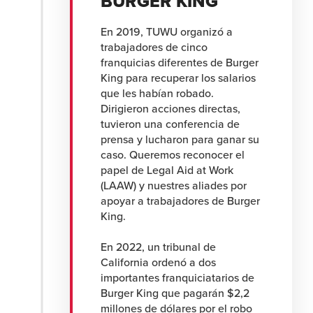
BURGER KING
En 2019, TUWU organizó a
trabajadores de cinco
franquicias diferentes de Burger
King para recuperar los salarios
que les habían robado.
Dirigieron acciones directas,
tuvieron una conferencia de
prensa y lucharon para ganar su
caso. Queremos reconocer el
papel de Legal Aid at Work
(LAAW) y nuestres aliades por
apoyar a trabajadores de Burger
King.
En 2022, un tribunal de
California ordenó a dos
importantes franquiciatarios de
Burger King que pagarán $2,2
millones de dólares por el robo