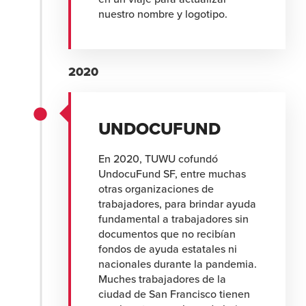
nuestro nombre y logotipo.
2020
UNDOCUFUND
En 2020, TUWU cofundó
UndocuFund SF, entre muchas
otras organizaciones de
trabajadores, para brindar ayuda
fundamental a trabajadores sin
documentos que no recibían
fondos de ayuda estatales ni
nacionales durante la pandemia.
Muches trabajadores de la
ciudad de San Francisco tienen