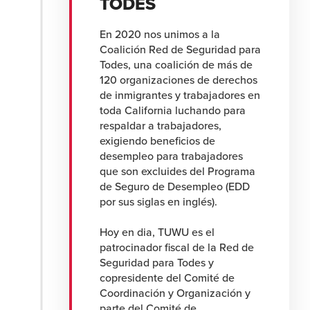
TODES
En 2020 nos unimos a la
Coalición Red de Seguridad para
Todes, una coalición de más de
120 organizaciones de derechos
de inmigrantes y trabajadores en
toda California luchando para
respaldar a trabajadores,
exigiendo beneficios de
desempleo para trabajadores
que son excluides del Programa
de Seguro de Desempleo (EDD
por sus siglas en inglés).
Hoy en dia, TUWU es el
patrocinador fiscal de la Red de
Seguridad para Todes y
copresidente del Comité de
Coordinación y Organización y
parte del Comité de