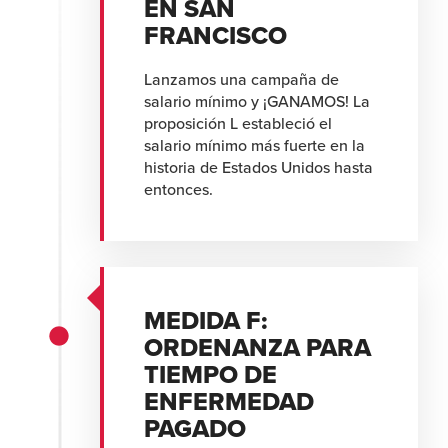
EN SAN
FRANCISCO
Lanzamos una campaña de
salario mínimo y ¡GANAMOS! La
proposición L estableció el
salario mínimo más fuerte en la
historia de Estados Unidos hasta
entonces.
MEDIDA F:
ORDENANZA PARA
TIEMPO DE
ENFERMEDAD
PAGADO