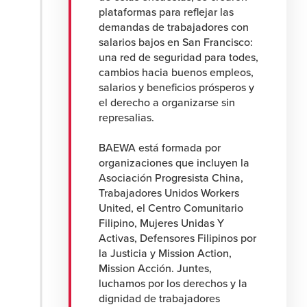
plataformas para reflejar las
demandas de trabajadores con
salarios bajos en San Francisco:
una red de seguridad para todes,
cambios hacia buenos empleos,
salarios y beneficios prósperos y
el derecho a organizarse sin
represalias.
BAEWA está formada por
organizaciones que incluyen la
Asociación Progresista China,
Trabajadores Unidos Workers
United, el Centro Comunitario
Filipino, Mujeres Unidas Y
Activas, Defensores Filipinos por
la Justicia y Mission Action,
Mission Acción. Juntes,
luchamos por los derechos y la
dignidad de trabajadores