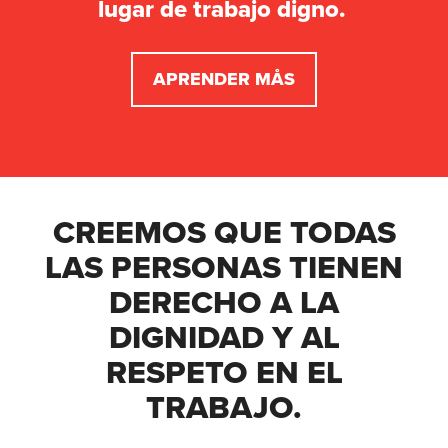
lugar de trabajo digno.
APRENDER MÅS
CREEMOS QUE TODAS
LAS PERSONAS TIENEN
DERECHO A LA
DIGNIDAD Y AL
RESPETO EN EL
TRABAJO.