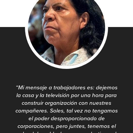
“Mi mensaje a trabajadores es: dejemos
la casa y la televisión por una hora para
construir organización con nuestres
compañeres. Soles, tal vez no tengamos
el poder desproporcionado de
corporaciones, pero juntes, tenemos el