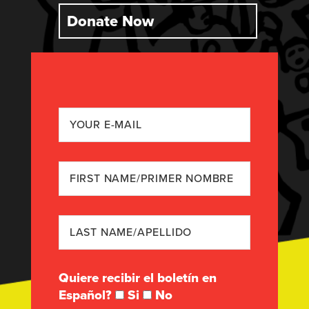
Donate Now
Quiere recibir el boletín en
Español?
Si
No