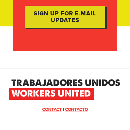
CONTACT
|
CONTACTO