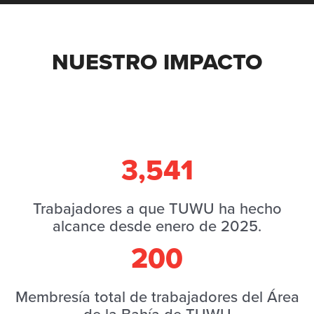
NUESTRO IMPACTO
3,541
Trabajadores a que TUWU ha hecho
alcance desde enero de 2025.
200
Membresía total de trabajadores del Área