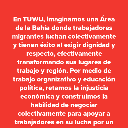
En TUWU, imaginamos una Área
de la Bahía donde trabajadores
migrantes luchan colectivamente
y tienen éxito al exigir dignidad y
respecto, efectivamente
transformando sus lugares de
trabajo y región. Por medio de
trabajo organizativo y educación
política, retamos la injusticia
económica y construimos la
habilidad de negociar
colectivamente para apoyar a
trabajadores en su lucha por un