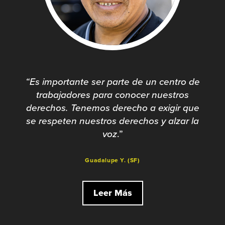
“
Es importante ser parte de un centro de
trabajadores para conocer nuestros
derechos. Tenemos derecho a exigir que
se respeten nuestros derechos y alzar la
voz
.”
Guadalupe Y. (SF)
Leer Más