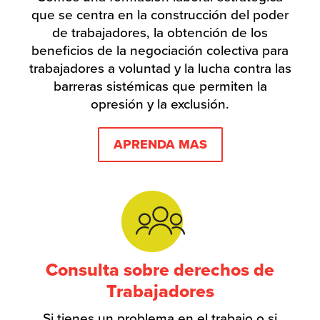
que se centra en la construcción del poder
de trabajadores, la obtención de los
beneficios de la negociación colectiva para
trabajadores a voluntad y la lucha contra las
barreras sistémicas que permiten la
opresión y la exclusión.
APRENDA MAS
Consulta sobre derechos de
Trabajadores
Si tienes un problema en el trabajo o si