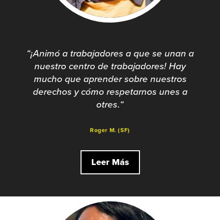
“
¡Animó a trabajadores a que se unan a
nuestro centro de trabajadores! Hay
mucho que aprender sobre nuestros
derechos y cómo respetarnos unes a
otres
.
“
Roger M. (SF)
Leer Más