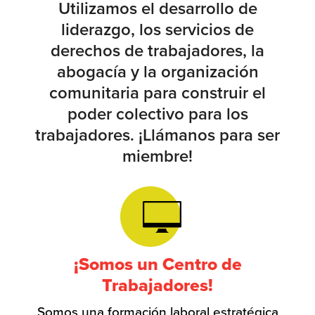
Utilizamos el desarrollo de
liderazgo, los servicios de
derechos de trabajadores, la
abogacía y la organización
comunitaria para construir el
poder colectivo para los
trabajadores. ¡Llámanos para ser
miembre!
¡Somos un Centro de
Trabajadores!
Somos una formación laboral estratégica