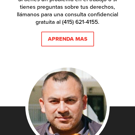
tienes preguntas sobre tus derechos,
llámanos para una consulta confidencial
gratuita al (415) 621-4155.
APRENDA MAS