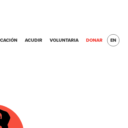
ICACIÓN
ACUDIR
VOLUNTARIA
DONAR
EN