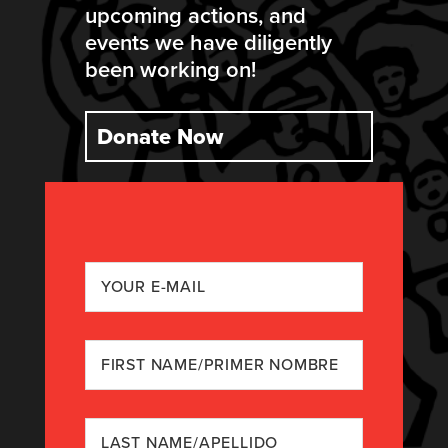
upcoming actions, and
events we have diligently
been working on!
Donate Now