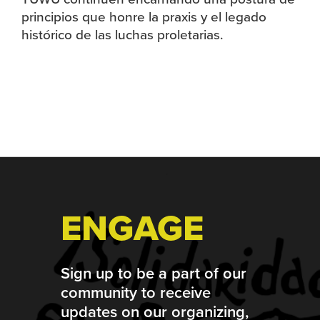
principios que honre la praxis y el legado
histórico de las luchas proletarias.
Footer
ENGAGE
Sign up to be a part of our
community to receive
updates on our organizing,