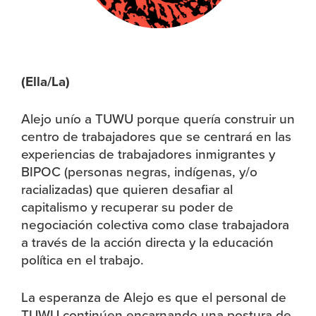
(Ella/La)
Alejo unío a TUWU porque quería construir un
centro de trabajadores que se centrará en las
experiencias de trabajadores inmigrantes y
BIPOC (personas negras, indígenas, y/o
racializadas) que quieren desafiar al
capitalismo y recuperar su poder de
negociación colectiva como clase trabajadora
a través de la acción directa y la educación
política en el trabajo.
La esperanza de Alejo es que el personal de
TUWU continúen encarnando una postura de