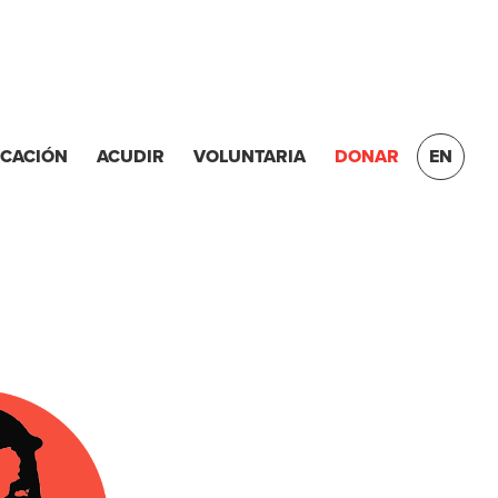
ICACIÓN
ACUDIR
VOLUNTARIA
DONAR
EN