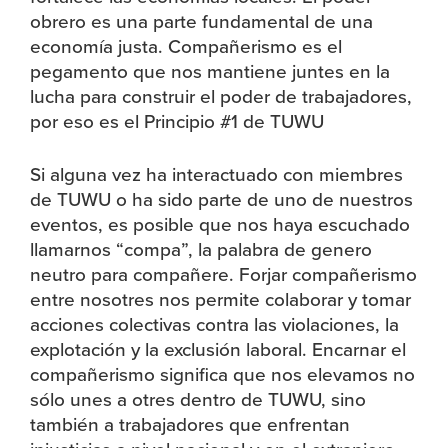
obrero es una parte fundamental de una
economía justa. Compañerismo es el
pegamento que nos mantiene juntes en la
lucha para construir el poder de trabajadores,
por eso es el Principio #1 de TUWU
Si alguna vez ha interactuado con miembres
de TUWU o ha sido parte de uno de nuestros
eventos, es posible que nos haya escuchado
llamarnos “compa”, la palabra de genero
neutro para compañere. Forjar compañerismo
entre nosotres nos permite colaborar y tomar
acciones colectivas contra las violaciones, la
explotación y la exclusión laboral. Encarnar el
compañerismo significa que nos elevamos no
sólo unes a otres dentro de TUWU, sino
también a trabajadores que enfrentan