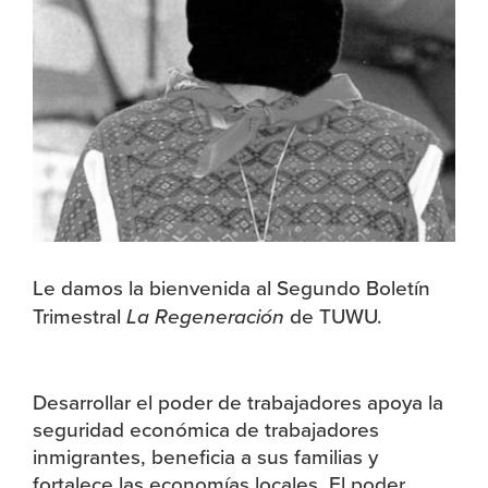
Le damos la bienvenida al Segundo Boletín
Trimestral
La Regeneración
de TUWU.
Desarrollar el poder de trabajadores apoya la
seguridad económica de trabajadores
inmigrantes, beneficia a sus familias y
fortalece las economías locales. El poder