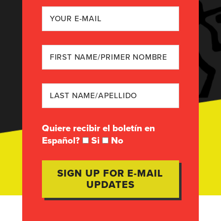
Quiere recibir el boletín en
Español?
Si
No