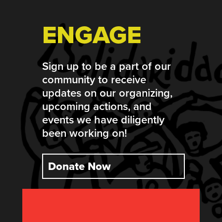
ENGAGE
Sign up to be a part of our
community to receive
updates on our organizing,
upcoming actions, and
events we have diligently
been working on!
Donate Now