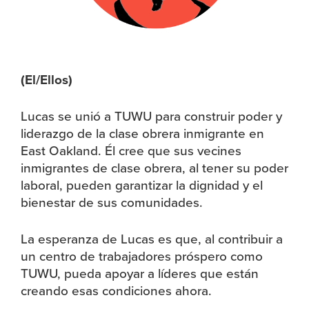
(El/Ellos)
Lucas se unió a TUWU para construir poder y
liderazgo de la clase obrera inmigrante en
East Oakland. Él cree que sus vecines
inmigrantes de clase obrera, al tener su poder
laboral, pueden garantizar la dignidad y el
bienestar de sus comunidades.
La esperanza de Lucas es que, al contribuir a
un centro de trabajadores próspero como
TUWU, pueda apoyar a líderes que están
creando esas condiciones ahora.