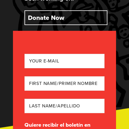
Donate Now
Quiere recibir el boletín en